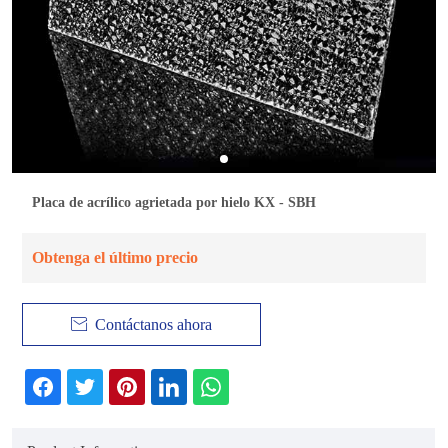
Placa de acrílico agrietada por hielo KX - SBH
Obtenga el último precio

Contáctanos ahora