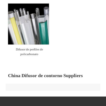
Difusor de perfiles de
policarbonato
China Difusor de contorno Suppliers