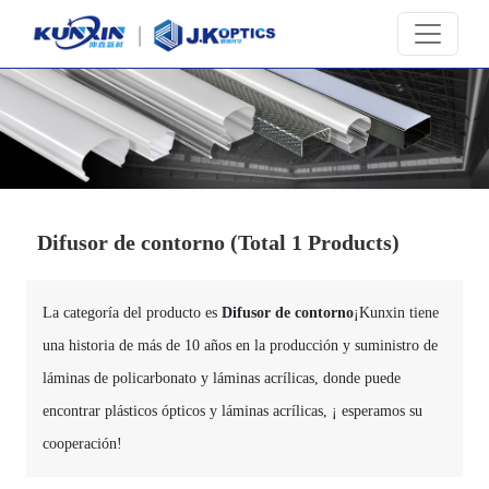
Difusor de contorno
(Total 1 Products)
La categoría del producto es
Difusor de contorno
¡Kunxin tiene
una historia de más de 10 años en la producción y suministro de
láminas de policarbonato y láminas acrílicas, donde puede
encontrar plásticos ópticos y láminas acrílicas, ¡ esperamos su
cooperación!